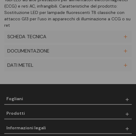
(CCG) e reti AC, infrangibili. Caratteristiche del prodotto:
Sostituzione LED per lampade fluorescenti T8 classiche con
attacco G13 per l'uso in apparecchi di illuminazione a CCG o su
ret
SCHEDA TECNICA
DOCUMENTAZIONE
DATI METEL
Fogliani
Prodotti
Informazioni legali