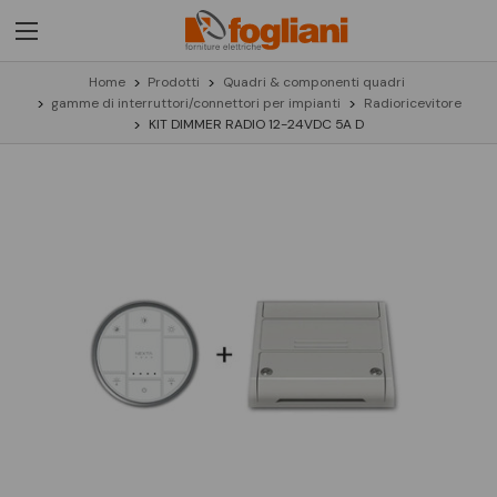
Home
Prodotti
Quadri & componenti quadri
gamme di interruttori/connettori per impianti
Radioricevitore
KIT DIMMER RADIO 12-24VDC 5A D