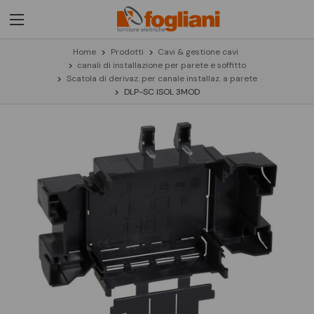
Home
Prodotti
Cavi & gestione cavi
canali di installazione per parete e soffitto
Scatola di derivaz. per canale installaz. a parete
DLP-SC ISOL 3MOD