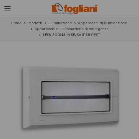
Home
Prodotti
Illuminazione
Apparecchi di Illuminazione
Apparecchi di illuminazione di emergenza
LEDY 300LM 1H SE/SA IP65 REST