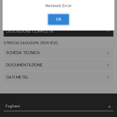
Network Error
OK
DESCRIZIONE COMPLETA
STRISCIA 240LED/M, 2835 IP20,
SCHEDA TECNICA
DOCUMENTAZIONE
DATI METEL
Fogliani