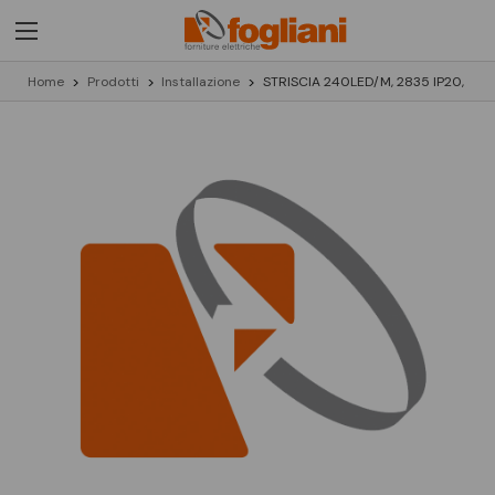
Home
Prodotti
Installazione
STRISCIA 240LED/M, 2835 IP20,