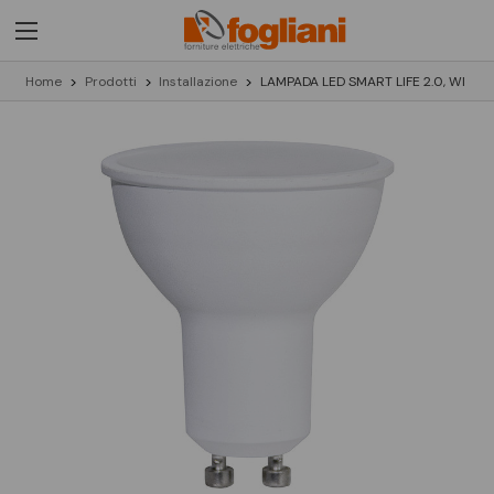
Home
Prodotti
Installazione
LAMPADA LED SMART LIFE 2.0, WI