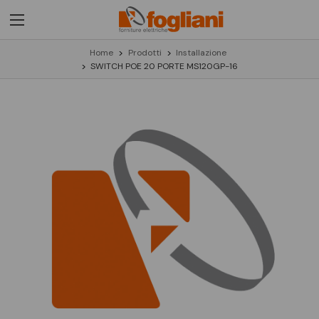
Home
Prodotti
Installazione
SWITCH POE 20 PORTE MS120GP-16