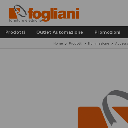
Prodotti
Outlet Automazione
Promozioni
Home
Prodotti
Illuminazione
Accesso