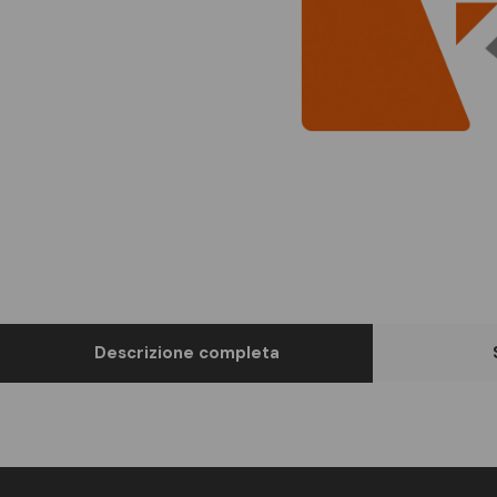
Descrizione completa