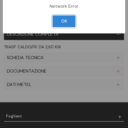
Network Error
OK
DESCRIZIONE COMPLETA
TRASP. CALDO/FR. DA 2,60 KW
SCHEDA TECNICA
DOCUMENTAZIONE
DATI METEL
Fogliani