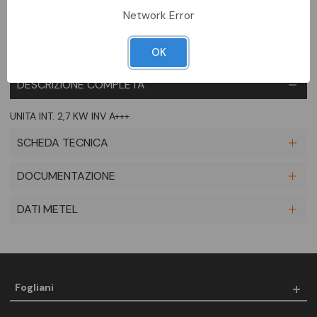
Network Error
OK
DESCRIZIONE COMPLETA
UNITA INT. 2,7 KW INV A+++
SCHEDA TECNICA
DOCUMENTAZIONE
DATI METEL
Fogliani