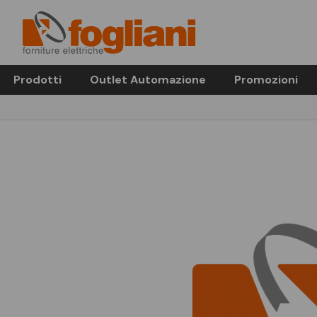
Prodotti
Outlet Automazione
Promozioni