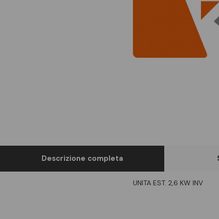
Descrizione completa
UNITA EST. 2,6 KW INV