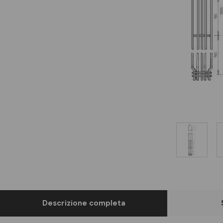
Descrizione completa