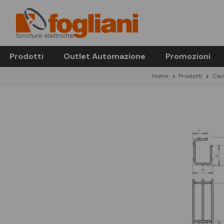
Prodotti
Outlet Automazione
Promozioni
Home
Prodotti
Cavi