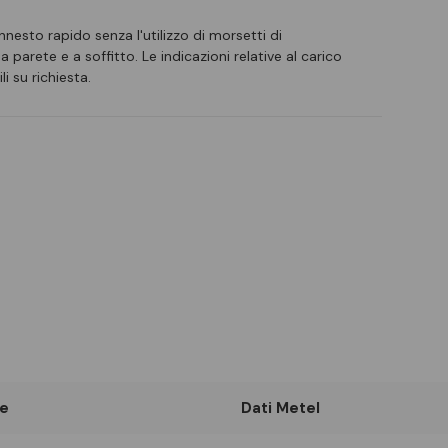
nnesto rapido senza l'utilizzo di morsetti di
 parete e a soffitto. Le indicazioni relative al carico
li su richiesta.
e
Dati Metel