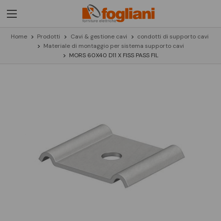
Home
Prodotti
Cavi & gestione cavi
condotti di supporto cavi
Materiale di montaggio per sistema supporto cavi
MORS 60X40 D11 X FISS PASS FIL