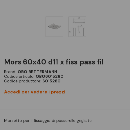
mors 60x40 d11 x fiss pass fil
Brand:
OBO BETTERMANN
Codice articolo:
OBO6015280
Codice produttore:
6015280
Accedi per vedere i prezzi
Morsetto per il fissaggio di passerelle grigliate.