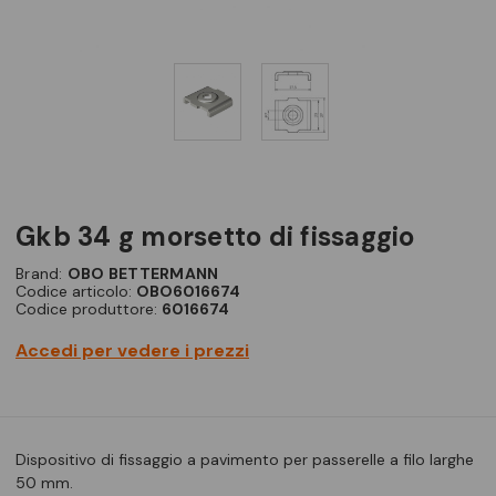
gkb 34 g morsetto di fissaggio
Brand:
OBO BETTERMANN
Codice articolo:
OBO6016674
Codice produttore:
6016674
Accedi per vedere i prezzi
Dispositivo di fissaggio a pavimento per passerelle a filo larghe
50 mm.