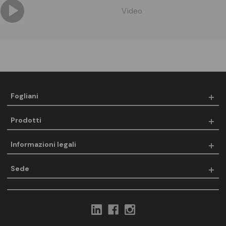
Video
Fogliani
Prodotti
Informazioni legali
Sede