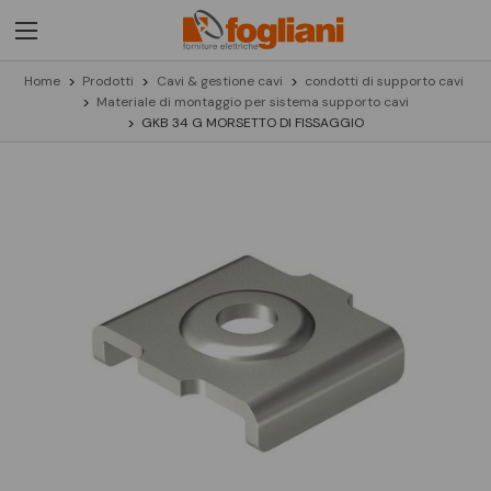
Home
Prodotti
Cavi & gestione cavi
condotti di supporto cavi
Materiale di montaggio per sistema supporto cavi
GKB 34 G MORSETTO DI FISSAGGIO