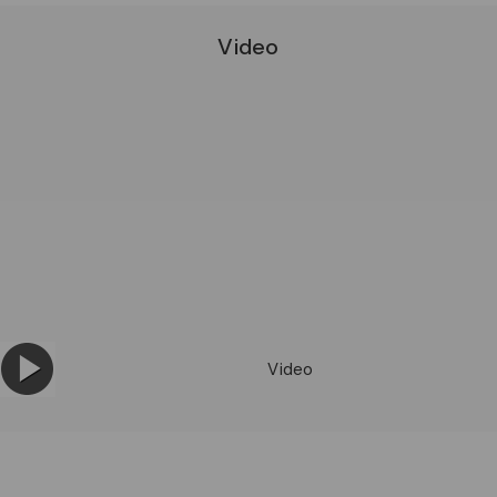
Video
Video