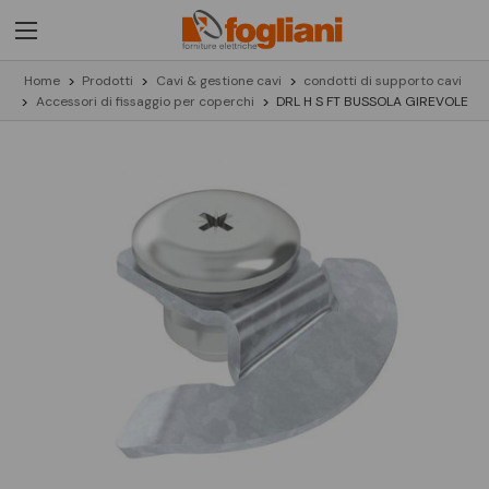
Home
Prodotti
Cavi & gestione cavi
condotti di supporto cavi
Accessori di fissaggio per coperchi
DRL H S FT BUSSOLA GIREVOLE