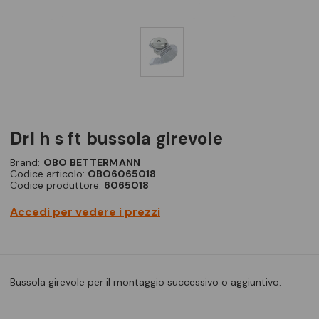
drl h s ft bussola girevole
Brand:
OBO BETTERMANN
Codice articolo:
OBO6065018
Codice produttore:
6065018
Accedi per vedere i prezzi
Bussola girevole per il montaggio successivo o aggiuntivo.