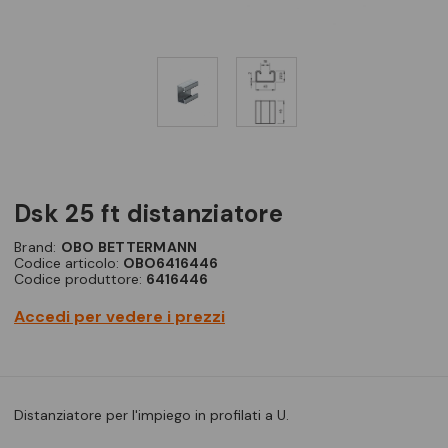
dsk 25 ft distanziatore
Brand:
OBO BETTERMANN
Codice articolo:
OBO6416446
Codice produttore:
6416446
Accedi per vedere i prezzi
Distanziatore per l'impiego in profilati a U.