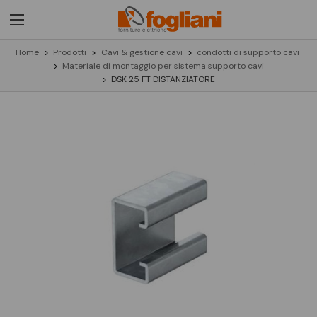
Home
Prodotti
Cavi & gestione cavi
condotti di supporto cavi
Materiale di montaggio per sistema supporto cavi
DSK 25 FT DISTANZIATORE