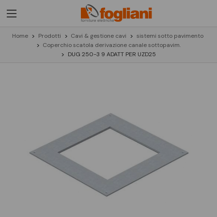
Home
Prodotti
Cavi & gestione cavi
sistemi sotto pavimento
Coperchio scatola derivazione canale sottopavim.
DUG 250-3 9 ADATT PER UZD25