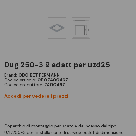
dug 250-3 9 adatt per uzd25
Brand:
OBO BETTERMANN
Codice articolo:
OBO7400467
Codice produttore:
7400467
Accedi per vedere i prezzi
Coperchio di montaggio per scatole da incasso del tipo
UZD250-3 per l'installazione di service outlet di dimensione