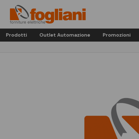
Prodotti
Outlet Automazione
Promozioni