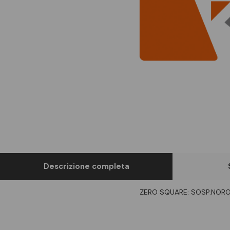
Descrizione completa
ZERO SQUARE: SOSP.NOR