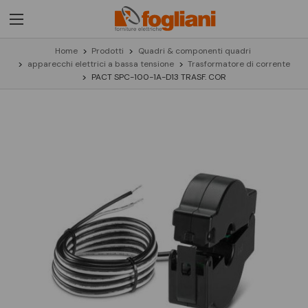
Home
Prodotti
Quadri & componenti quadri
apparecchi elettrici a bassa tensione
Trasformatore di corrente
PACT SPC-100-1A-D13 TRASF. COR