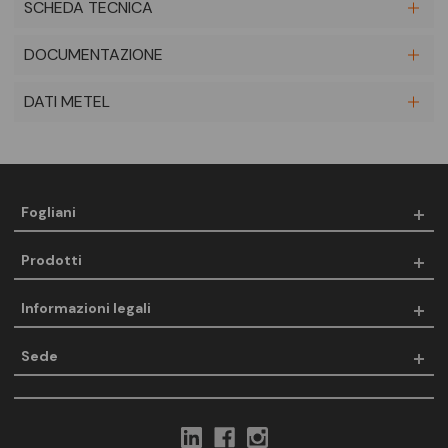
SCHEDA TECNICA
DOCUMENTAZIONE
DATI METEL
Fogliani
Prodotti
Informazioni legali
Sede