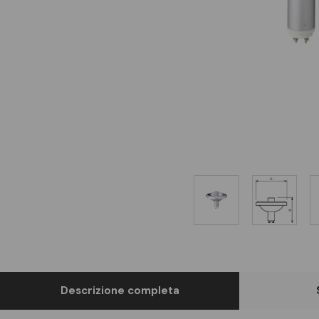
Descrizione completa