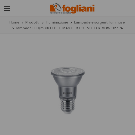
Home
Prodotti
Illuminazione
Lampade e sorgenti luminose
lampada LED/multi LED
MAS LEDSPOT VLE D 6-50W 927 PA