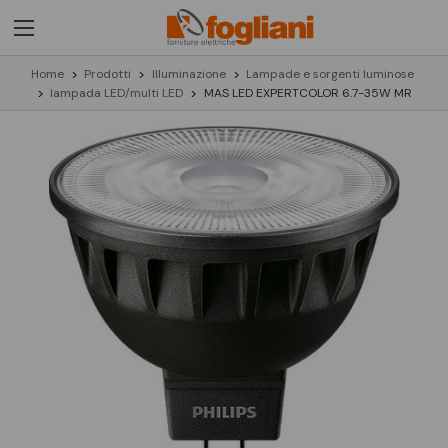
Home
Prodotti
Illuminazione
Lampade e sorgenti luminose
lampada LED/multi LED
MAS LED EXPERTCOLOR 6.7-35W MR