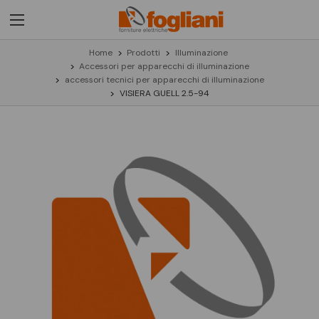
Home
Prodotti
Illuminazione
Accessori per apparecchi di illuminazione
accessori tecnici per apparecchi di illuminazione
VISIERA GUELL 2.5-94