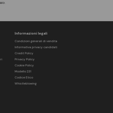
aio.
Informazioni legali
Condizioni generali di vendita
Informativa privacy candidati
Credit Policy
ri
Privacy Policy
Cookie Policy
Modello 231
Codice Etico
Whistleblowing