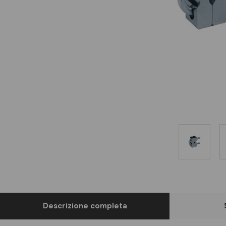
Descrizione completa