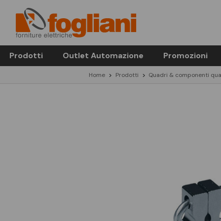
Prodotti
Outlet Automazione
Promozioni
Home
Prodotti
Quadri & componenti qua