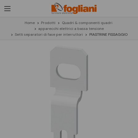
Home
Prodotti
Quadri & componenti quadri
apparecchi elettrici a bassa tensione
Setti separatori di fase per interruttori
PIASTRINE FISSAGGIO