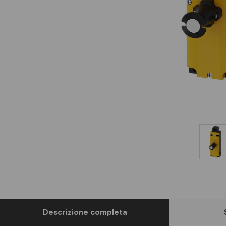
Descrizione completa