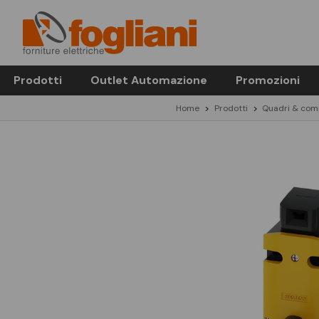
Prodotti
Outlet Automazione
Promozioni
Home
Prodotti
Quadri & com