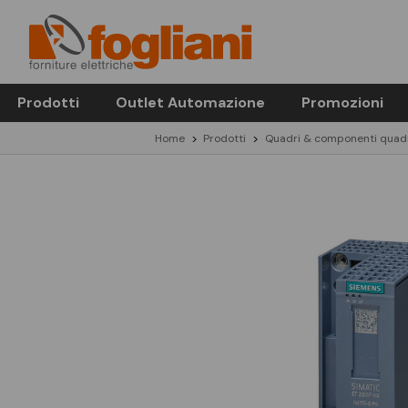
Prodotti
Outlet Automazione
Promozioni
Home
Prodotti
Quadri & componenti quad