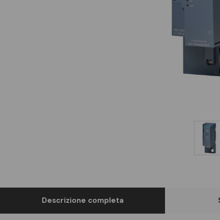
Descrizione completa