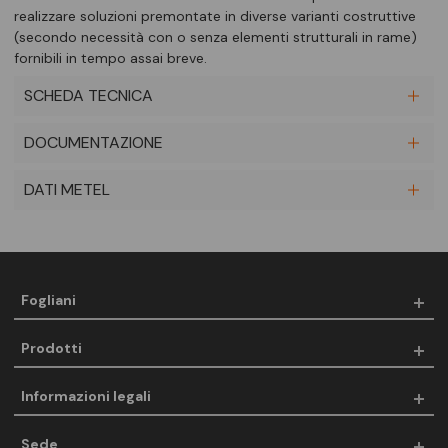
realizzare soluzioni premontate in diverse varianti costruttive
(secondo necessità con o senza elementi strutturali in rame)
fornibili in tempo assai breve.
SCHEDA TECNICA
DOCUMENTAZIONE
DATI METEL
Fogliani
Prodotti
Informazioni legali
Sede