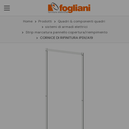
Home
Prodotti
Quadri & componenti quadri
sistemi di armadi elettrici
Strip marcatura pannello copertura/riempimento
CORNICE DI RIFINITURA IP3X/A19