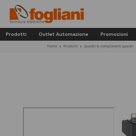
Prodotti
Outlet Automazione
Promozioni
Home
Prodotti
Quadri & componenti quadri