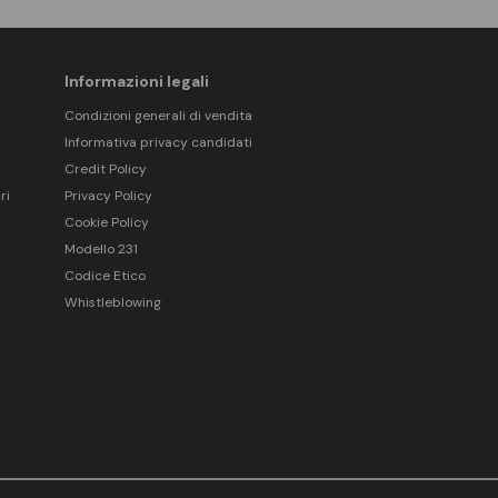
Informazioni legali
Condizioni generali di vendita
Informativa privacy candidati
Credit Policy
ri
Privacy Policy
Cookie Policy
Modello 231
Codice Etico
Whistleblowing