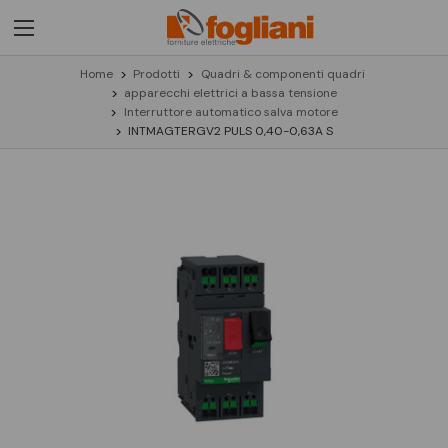
Home
Prodotti
Quadri & componenti quadri
apparecchi elettrici a bassa tensione
Interruttore automatico salva motore
INTMAGTERGV2 PULS 0,40-0,63A S