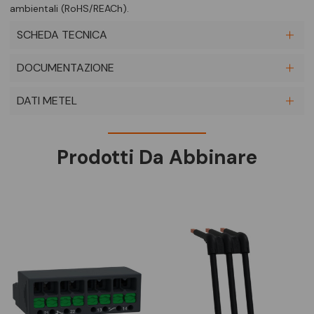
ambientali (RoHS/REACh).
SCHEDA TECNICA
DOCUMENTAZIONE
DATI METEL
Prodotti Da Abbinare