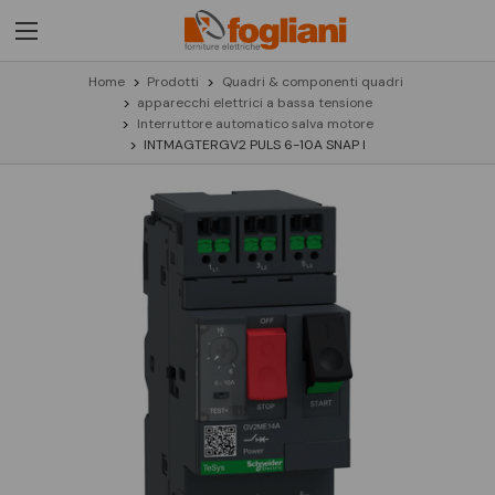
Home
Prodotti
Quadri & componenti quadri
apparecchi elettrici a bassa tensione
Interruttore automatico salva motore
INTMAGTERGV2 PULS 6-10A SNAP I