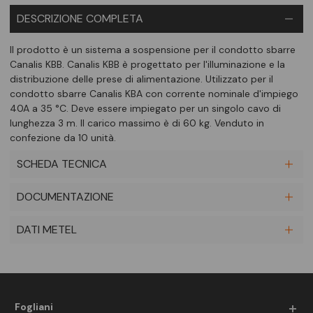
DESCRIZIONE COMPLETA
Il prodotto è un sistema a sospensione per il condotto sbarre
Canalis KBB. Canalis KBB è progettato per l'illuminazione e la
distribuzione delle prese di alimentazione. Utilizzato per il
condotto sbarre Canalis KBA con corrente nominale d'impiego
40A a 35 °C. Deve essere impiegato per un singolo cavo di
lunghezza 3 m. Il carico massimo è di 60 kg. Venduto in
confezione da 10 unità.
SCHEDA TECNICA
DOCUMENTAZIONE
DATI METEL
Fogliani