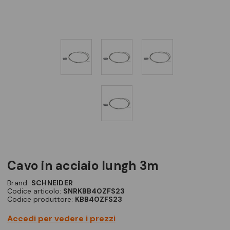
cavo in acciaio lungh 3m
Brand:
SCHNEIDER
Codice articolo:
SNRKBB40ZFS23
Codice produttore:
KBB40ZFS23
Accedi per vedere i prezzi