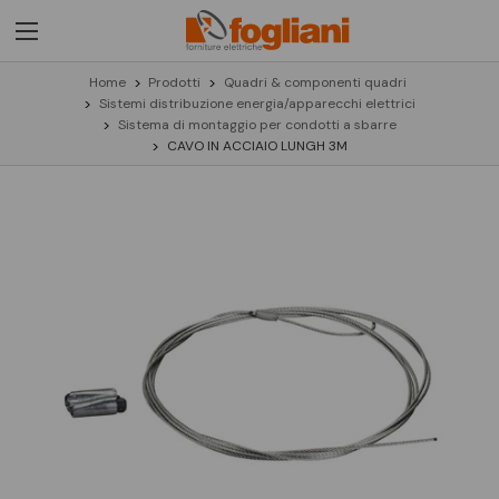
Home
Prodotti
Quadri & componenti quadri
Sistemi distribuzione energia/apparecchi elettrici
Sistema di montaggio per condotti a sbarre
CAVO IN ACCIAIO LUNGH 3M