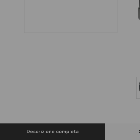
Descrizione completa