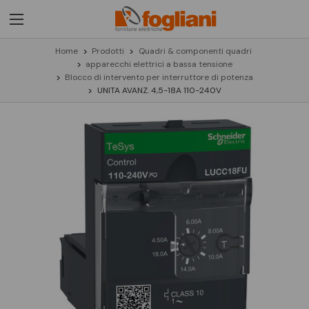
Home
Prodotti
Quadri & componenti quadri
apparecchi elettrici a bassa tensione
Blocco di intervento per interruttore di potenza
UNITA AVANZ. 4,5-18A 110-240V