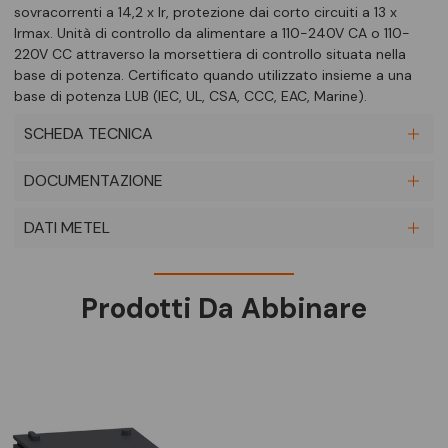
sovracorrenti a 14,2 x Ir, protezione dai corto circuiti a 13 x
Irmax. Unità di controllo da alimentare a 110-240V CA o 110-
220V CC attraverso la morsettiera di controllo situata nella
base di potenza. Certificato quando utilizzato insieme a una
base di potenza LUB (IEC, UL, CSA, CCC, EAC, Marine).
SCHEDA TECNICA
DOCUMENTAZIONE
DATI METEL
Prodotti Da Abbinare