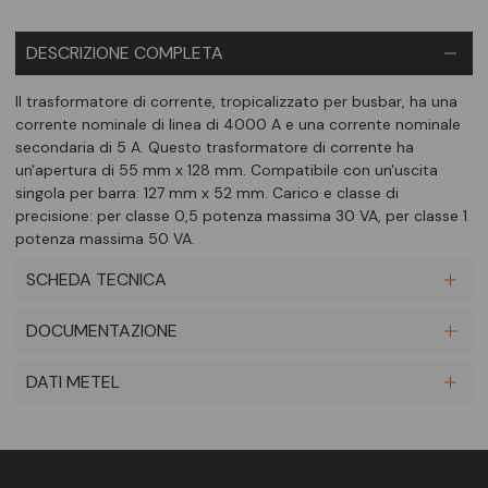
DESCRIZIONE COMPLETA
Il trasformatore di corrente, tropicalizzato per busbar, ha una
corrente nominale di linea di 4000 A e una corrente nominale
secondaria di 5 A. Questo trasformatore di corrente ha
un'apertura di 55 mm x 128 mm. Compatibile con un'uscita
singola per barra: 127 mm x 52 mm. Carico e classe di
precisione: per classe 0,5 potenza massima 30 VA, per classe 1
potenza massima 50 VA.
SCHEDA TECNICA
DOCUMENTAZIONE
DATI METEL