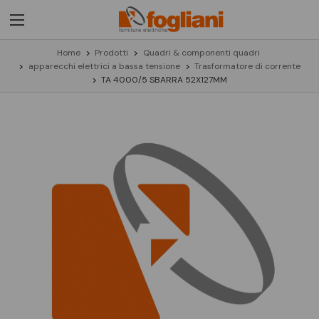
Home
Prodotti
Quadri & componenti quadri
apparecchi elettrici a bassa tensione
Trasformatore di corrente
TA 4000/5 SBARRA 52X127MM