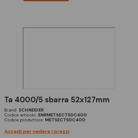
ta 4000/5 sbarra 52x127mm
Brand:
SCHNEIDER
Codice articolo:
SNRMETSECT5DC400
Codice produttore:
METSECT5DC400
Accedi per vedere i prezzi