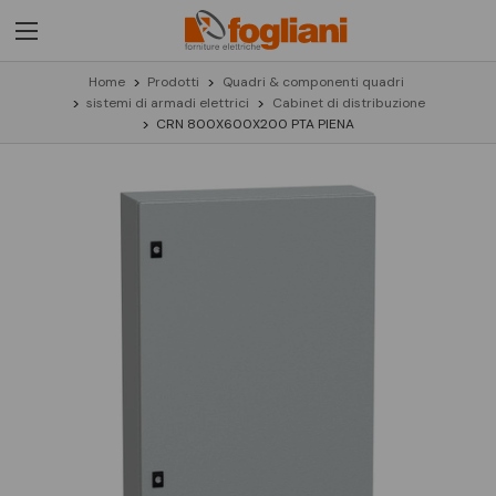
Home
Prodotti
Quadri & componenti quadri
sistemi di armadi elettrici
Cabinet di distribuzione
CRN 800X600X200 PTA PIENA