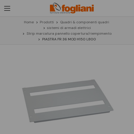
Home
Prodotti
Quadri & componenti quadri
sistemi di armadi elettrici
Strip marcatura pannello copertura/riempimento
PIASTRA FR 36 MOD H150 L800