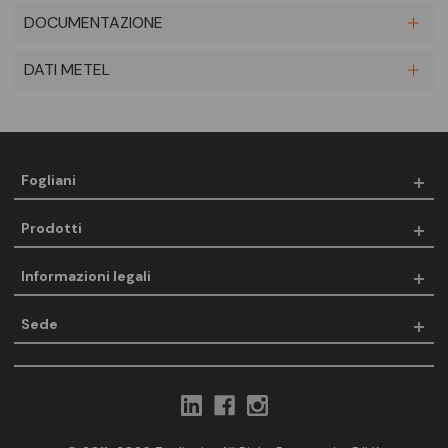
DOCUMENTAZIONE
DATI METEL
Fogliani
Prodotti
Informazioni legali
Sede