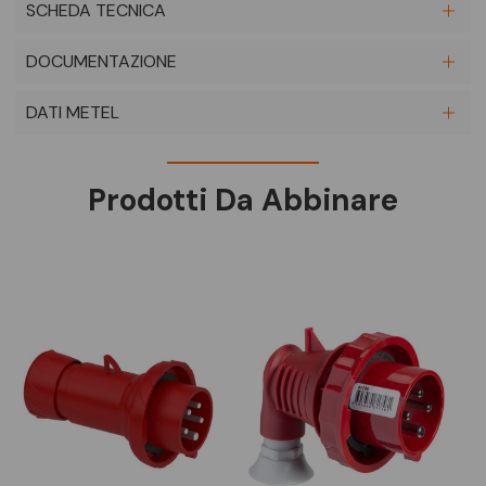
SCHEDA TECNICA
DOCUMENTAZIONE
DATI METEL
Prodotti Da Abbinare