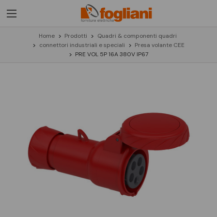
Home
Prodotti
Quadri & componenti quadri
connettori industriali e speciali
Presa volante CEE
PRE VOL 5P 16A 380V IP67