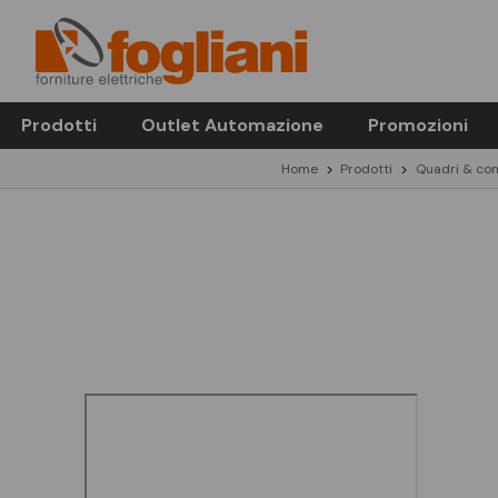
Prodotti
Outlet Automazione
Promozioni
Home
Prodotti
Quadri & co