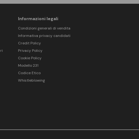
Informazioni legali
Condizioni generali di vendita
Informativa privacy candidati
Credit Policy
ri
Privacy Policy
Cookie Policy
Modello 231
Codice Etico
Whistleblowing