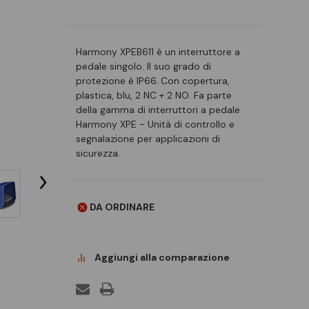
Harmony XPEB611 è un interruttore a
pedale singolo. Il suo grado di
protezione è IP66. Con copertura,
plastica, blu, 2 NC + 2 NO. Fa parte
della gamma di interruttori a pedale
Harmony XPE - Unità di controllo e
segnalazione per applicazioni di
sicurezza.
DA ORDINARE
Aggiungi alla comparazione