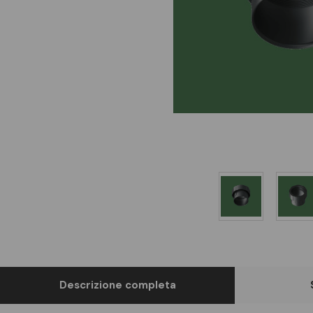
Descrizione completa