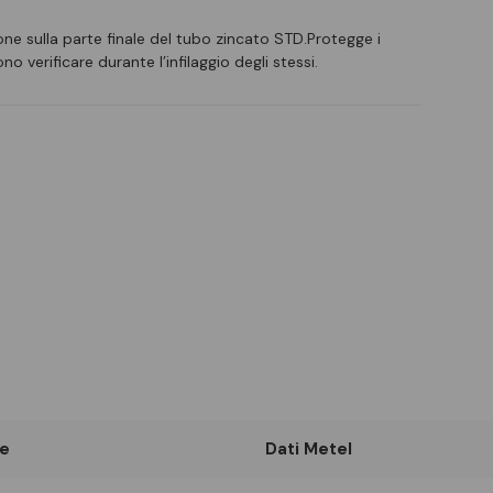
one sulla parte finale del tubo zincato STD.Protegge i
no verificare durante l’infilaggio degli stessi.
e
Dati Metel