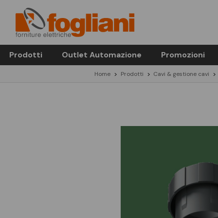
Prodotti
Outlet Automazione
Promozioni
Home
Prodotti
Cavi & gestione cavi