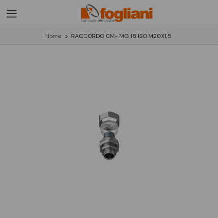
Home
RACCORDO CM- MG 18 ISO M20X1,5