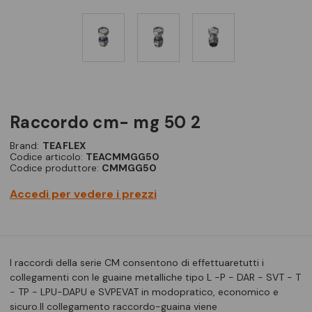
raccordo cm- mg 50 2
Brand:
TEAFLEX
Codice articolo:
TEACMMGG50
Codice produttore:
CMMGG50
Accedi per vedere i prezzi
I raccordi della serie CM consentono di effettuaretutti i
collegamenti con le guaine metalliche tipo L -P - DAR - SVT - T
- TP - LPU-DAPU e SVPEVAT in modopratico, economico e
sicuro.Il collegamento raccordo-guaina viene