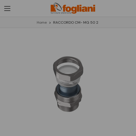
Home
RACCORDO CM- MG 50 2