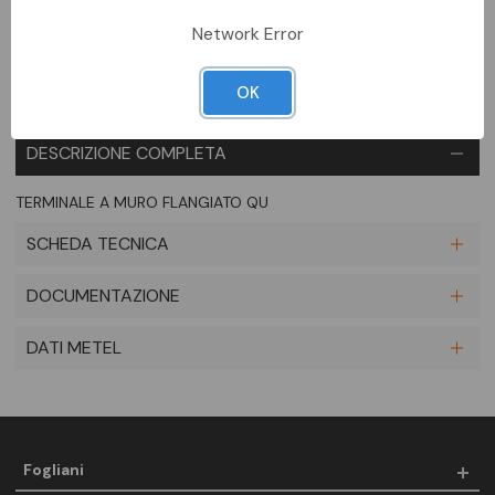
Aggiungi alla comparazione
Network Error
OK
DESCRIZIONE COMPLETA
TERMINALE A MURO FLANGIATO QU
SCHEDA TECNICA
DOCUMENTAZIONE
DATI METEL
Fogliani