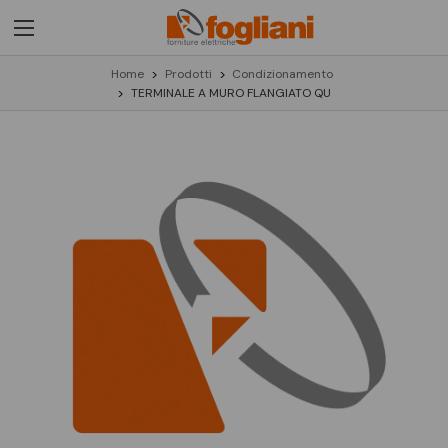
Home
Prodotti
Condizionamento
TERMINALE A MURO FLANGIATO QU