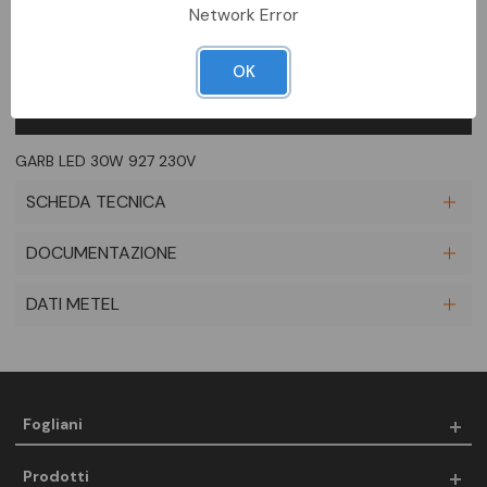
Network Error
OK
DESCRIZIONE COMPLETA
GARB LED 30W 927 230V
SCHEDA TECNICA
DOCUMENTAZIONE
DATI METEL
Fogliani
Prodotti