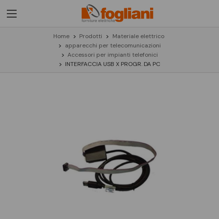
Home
Prodotti
Materiale elettrico
apparecchi per telecomunicazioni
Accessori per impianti telefonici
INTERFACCIA USB X PROGR. DA PC