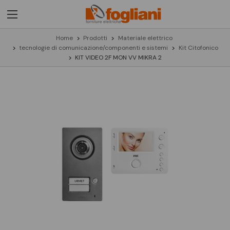
Home
Prodotti
Materiale elettrico
tecnologie di comunicazione/componenti e sistemi
Kit Citofonico
KIT VIDEO 2F MON VV MIKRA 2