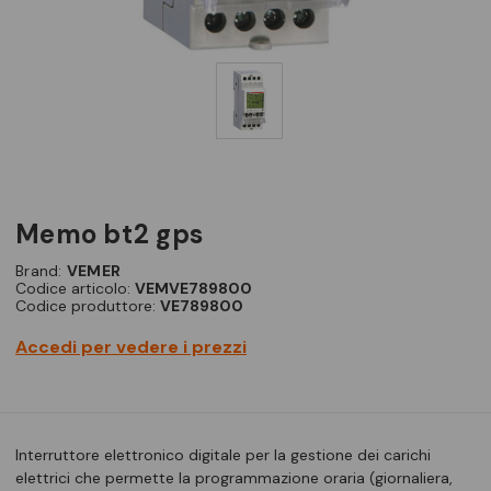
memo bt2 gps
Brand:
VEMER
Codice articolo:
VEMVE789800
Codice produttore:
VE789800
Accedi per vedere i prezzi
Interruttore elettronico digitale per la gestione dei carichi
elettrici che permette la programmazione oraria (giornaliera,