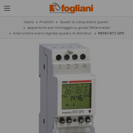
Home
Prodotti
Quadri & componenti quadri
apparecchi per montaggio su guida DIN/armadio
Interruttore orario digitale quadro di distribuz.
MEMO BT2 GPS