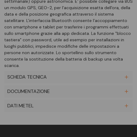
settimanale) oppure astronomica. E' possibile collegare via BUS
un modulo GPS, GEO-2, per l'acquisizione esatta dell'ora, della
data e della posizione geografica attraverso il sistema
satellitare. L'interfaccia Bluetooth consente l'accoppiamento
con smartphone e tablet per trasferire i programmi effettuati
sullo smartphone grazie alla app dedicata. La funzione "blocco
tastiera" con password, utile ad esempio per installazioni in
luoghi pubblici, impedisce modifiche delle impostazioni a
persone non autorizzate. Lo sportellino sullo strumento
consente la sostituzione della batteria di backup una volta
scarica.
SCHEDA TECNICA
DOCUMENTAZIONE
DATI METEL