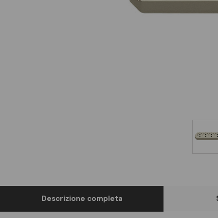
Descrizione completa