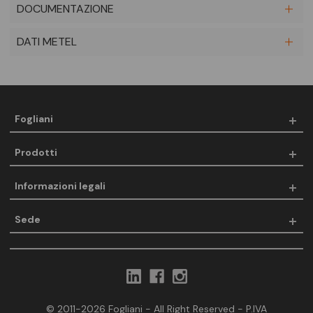
DOCUMENTAZIONE
DATI METEL
Fogliani
Prodotti
Informazioni legali
Sede
© 2011-2026 Fogliani - All Right Reserved - P.IVA