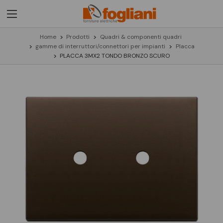
Home
Prodotti
Quadri & componenti quadri
gamme di interruttori/connettori per impianti
Placca
PLACCA 3MX2 TONDO BRONZO SCURO